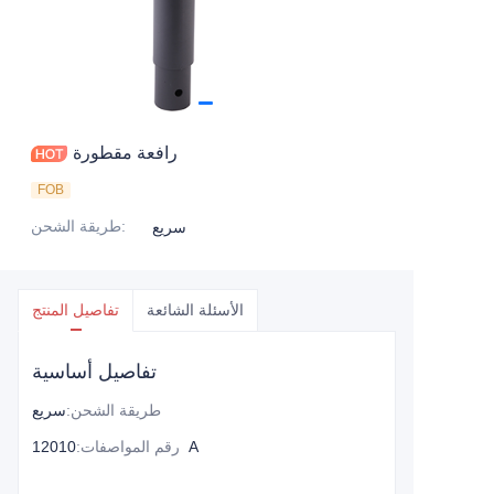
رافعة مقطورة
FOB
:
طريقة الشحن
سريع
الأسئلة الشائعة
تفاصيل المنتج
تفاصيل أساسية
طريقة الشحن
:
سريع
12010A
رقم المواصفات
: