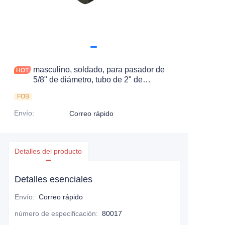
masculino, soldado, para pasador de
5/8" de diámetro, tubo de 2" de
diámetro exterior
FOB
Envío
:
Correo rápido
Detalles del producto
Detalles esenciales
Envío
:
Correo rápido
número de especificación
:
80017