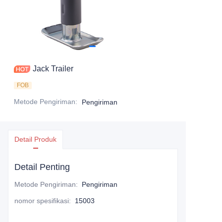
Jack Trailer
FOB
Metode Pengiriman
:
Pengiriman
Detail Produk
Detail Penting
Metode Pengiriman
:
Pengiriman
nomor spesifikasi
:
15003