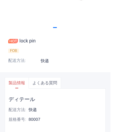
lock pin
FOB
配送方法
:
快递
製品情報
よくある質問
ディテール
配送方法
:
快递
規格番号
:
80007