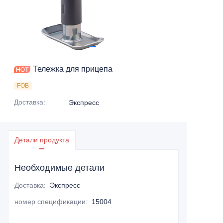
Тележка для прицепа
FOB
Доставка
:
Экспресс
Детали продукта
Необходимые детали
Доставка
:
Экспресс
номер спецификации
:
15004