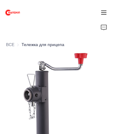
Главная
ВСЕ
Тележка для прицепа
Продукты
О нас
Новости
Поддержка