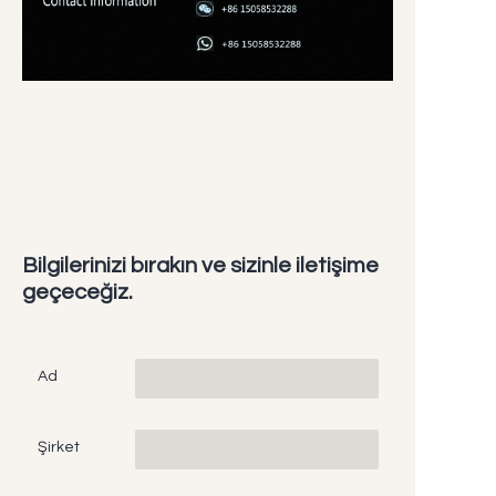
Bilgilerinizi bırakın ve sizinle iletişime
geçeceğiz.
Ad
Şirket